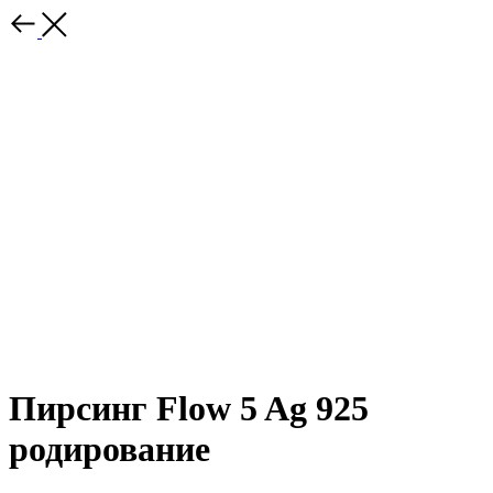
Пирсинг Flow 5 Ag 925
родирование