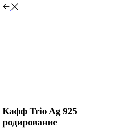
Кафф Trio Ag 925
родирование