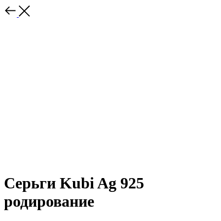
Серьги Kubi Ag 925
родирование