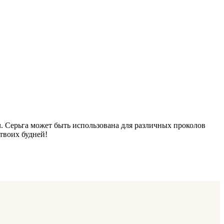
нч. Серьга может быть использована для различных проколов
твоих будней!