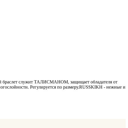
ой браслет служит ТАЛИСМАНОМ, защищает обладателя от
многослойности. Регулируется по размеру.RUSSKIKH - нежные и