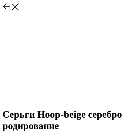
Серьги Hoop-beige серебро
родирование