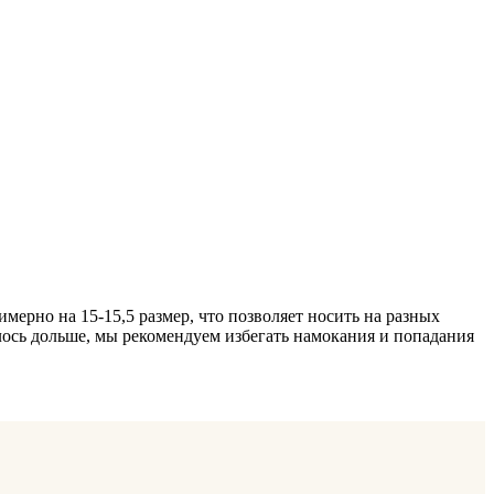
ерно на 15-15,5 размер, что позволяет носить на разных
лось дольше, мы рекомендуем избегать намокания и попадания