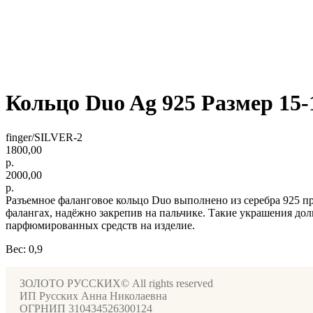
Кольцо Duo Ag 925 Размер 15-
finger/SILVER-2
1800,00
р.
2000,00
р.
Разъемное фаланговое кольцо Duo выполнено из серебра 925 пр
фалангах, надёжно закрепив на пальчике. Такие украшения до
парфюмированных средств на изделие.
Вес: 0,9
ЗОЛОТО РУССКИХ© All rights reserved
ИП Русских Анна Николаевна
ОГРНИП 310434526300124