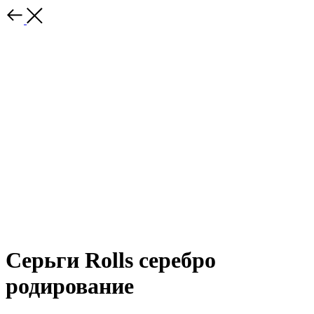
Серьги Rolls серебро
родирование