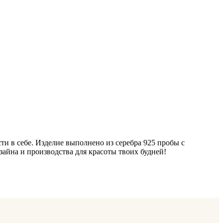
и в себе. Изделие выполнено из серебра 925 пробы с
айна и производства для красоты твоих будней!