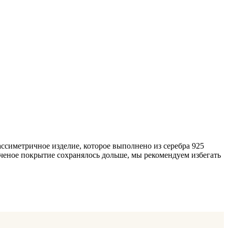
ассиметричное изделие, которое выполнено из серебра 925
ченое покрытие сохранялось дольше, мы рекомендуем избегать