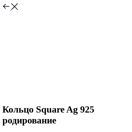
Кольцо Square Ag 925
родирование