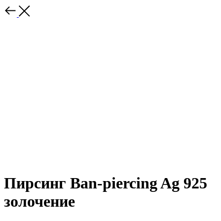
Пирсинг Ban-piercing Ag 925
золочение