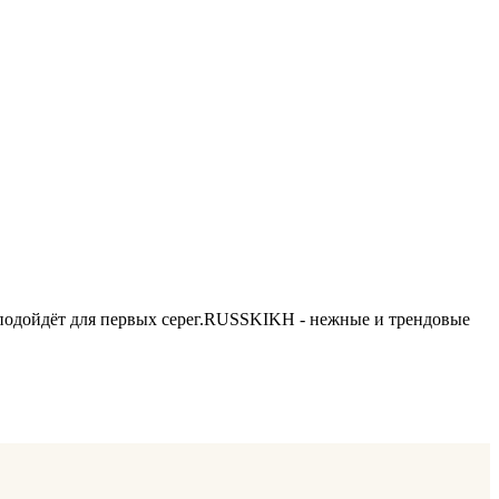
подойдёт для первых серег.RUSSKIKH - нежные и трендовые