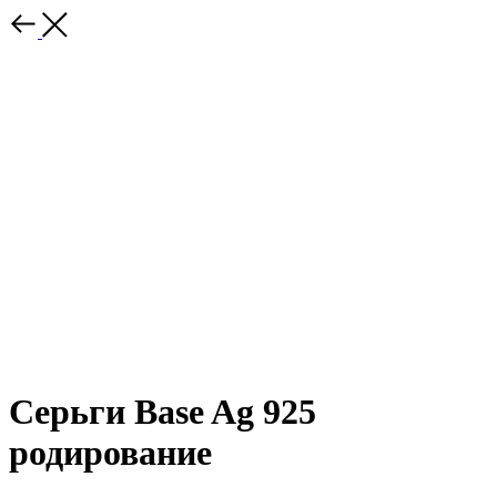
Серьги Base Ag 925
родирование