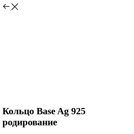
Кольцо Base Ag 925
родирование