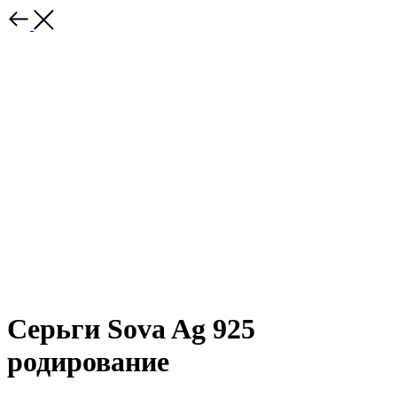
Серьги Sova Ag 925
родирование