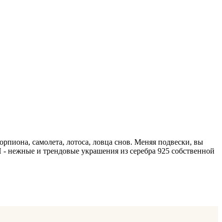
орпиона, самолета, лотоса, ловца снов. Меняя подвески, вы
 - нежные и трендовые украшения из серебра 925 собственной