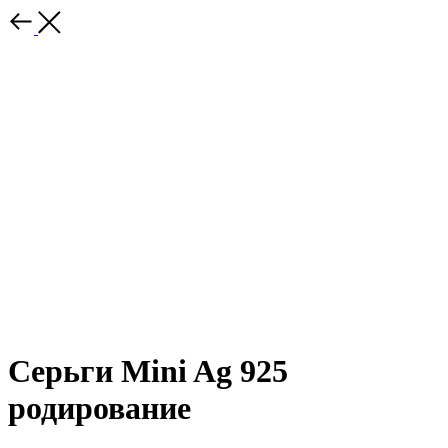
Серьги Mini Ag 925
родирование