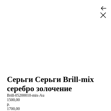
Серьги Серьги Brill-mix
серебро золочение
Brill-05200010-mix-Au
1500,00
р.
1700,00