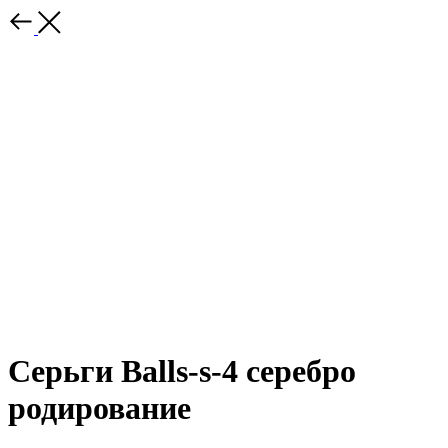
Серьги Balls-s-4 серебро
родирование