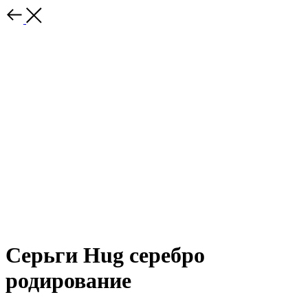
Серьги Hug серебро
родирование