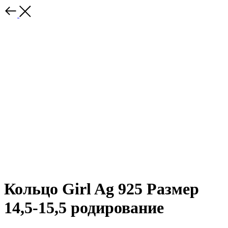
Кольцо Girl Ag 925 Размер
14,5-15,5 родирование