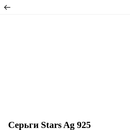
Серьги Stars Ag 925