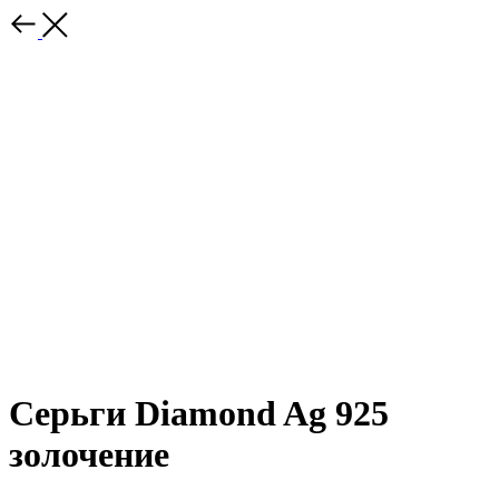
Серьги Diamond Ag 925
золочение