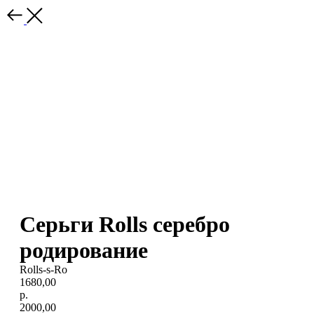
Серьги Rolls серебро
родирование
Rolls-s-Ro
1680,00
р.
2000,00