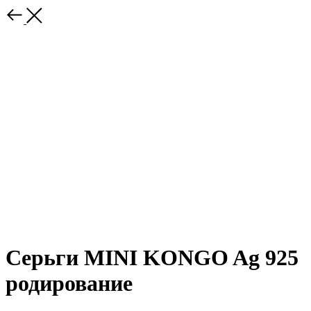
Cерьги MINI KONGO Ag 925
родирование