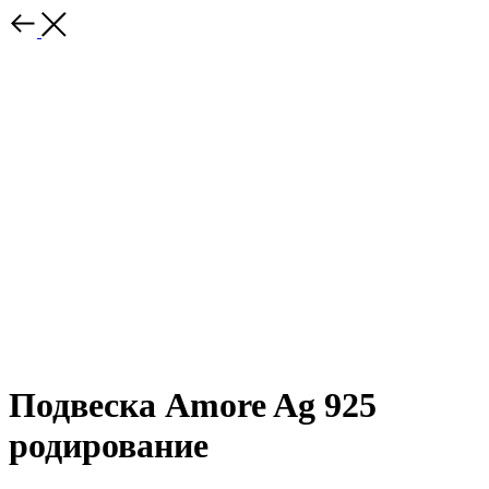
Подвеска Amore Ag 925
родирование