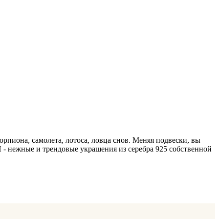
орпиона, самолета, лотоса, ловца снов. Меняя подвески, вы
 - нежные и трендовые украшения из серебра 925 собственной