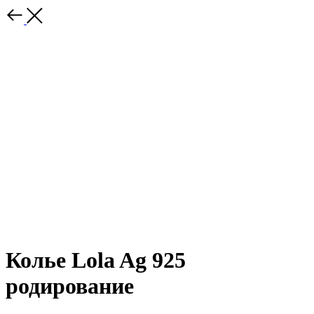
Колье Lola Ag 925
родирование