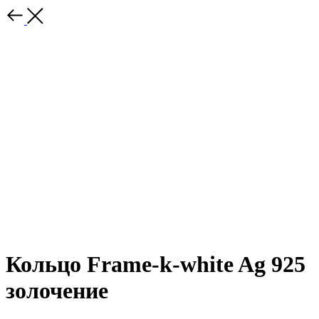
Кольцо Frame-k-white Ag 925
золочение