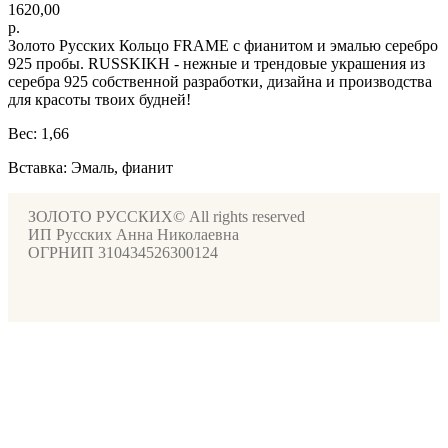
1620,00
р.
Золото Русских Кольцо FRAME с фианитом и эмалью серебро
925 пробы. RUSSKIKH - нежные и трендовые украшения из
серебра 925 собственной разработки, дизайна и производства
для красоты твоих будней!
Вес: 1,66
Вставка: Эмаль, фианит
ЗОЛОТО РУССКИХ© All rights reserved
ИП Русских Анна Николаевна
ОГРНИП 310434526300124