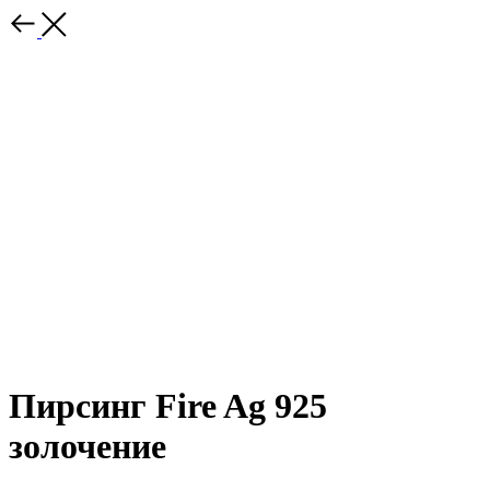
Пирсинг Fire Ag 925
золочение