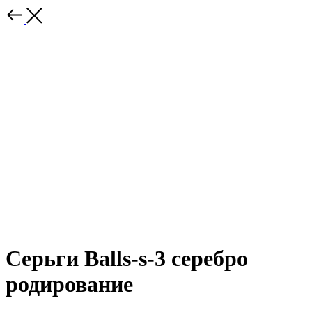
Серьги Balls-s-3 серебро
родирование