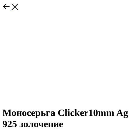
Моносерьга Clicker10mm Ag
925 золочение