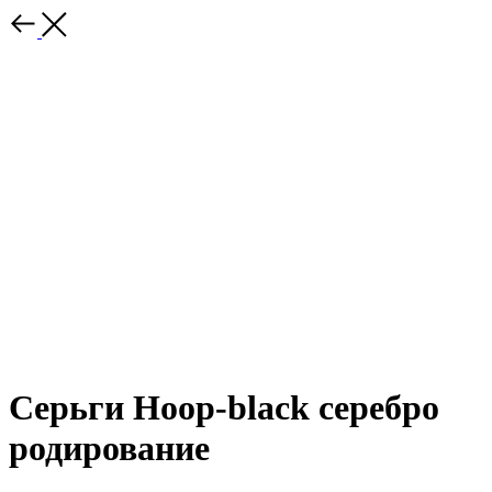
Серьги Hoop-black серебро
родирование