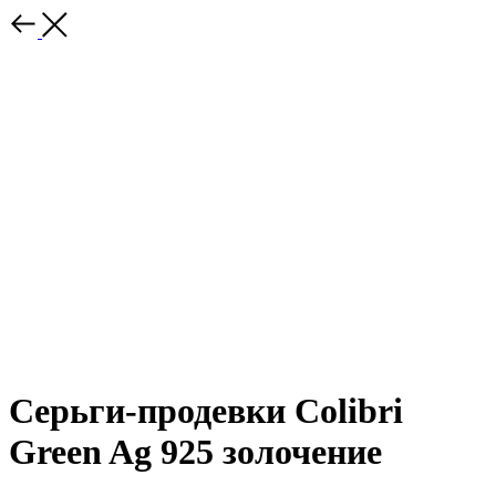
Серьги-продевки Colibri
Green Ag 925 золочение