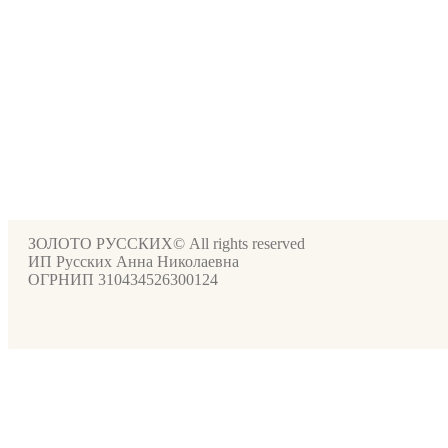
ЗОЛОТО РУССКИХ© All rights reserved
ИП Русских Анна Николаевна
ОГРНИП 310434526300124