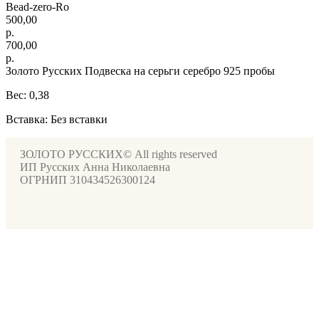
Bead-zero-Ro
500,00
р.
700,00
р.
Золото Русских Подвеска на серьги серебро 925 пробы
Вес: 0,38
Вставка: Без вставки
ЗОЛОТО РУССКИХ© All rights reserved
ИП Русских Анна Николаевна
ОГРНИП 310434526300124