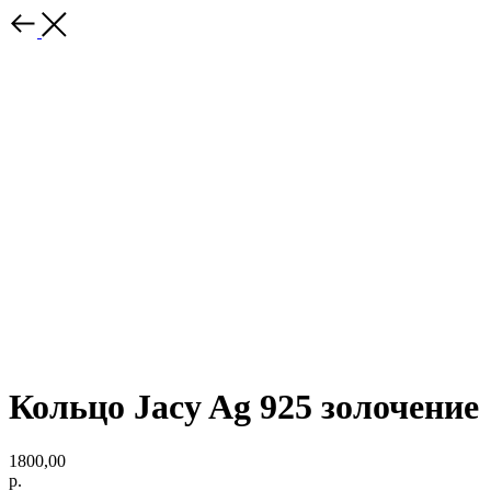
Кольцо Jacy Ag 925 золочение
1800,00
р.