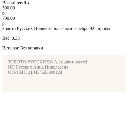
Bead-three-Ro
500,00
р.
700,00
р.
Золото Русских Подвеска на серьги серебро 925 пробы
Вес: 0,38
Вставка: Без вставки
ЗОЛОТО РУССКИХ© All rights reserved
ИП Русских Анна Николаевна
ОГРНИП 310434526300124