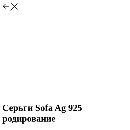
Серьги Sofa Ag 925
родирование