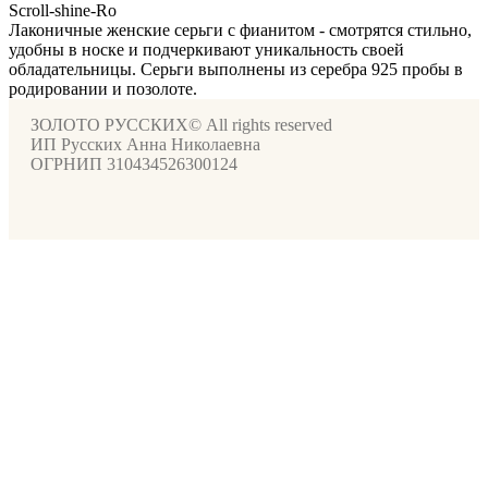
Scroll-shine-Ro
Лаконичные женские серьги с фианитом - смотрятся стильно,
удобны в носке и подчеркивают уникальность своей
обладательницы. Серьги выполнены из серебра 925 пробы в
родировании и позолоте.
ЗОЛОТО РУССКИХ© All rights reserved
ИП Русских Анна Николаевна
ОГРНИП 310434526300124