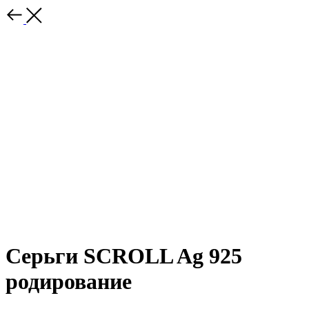
Серьги SCROLL Ag 925
родирование