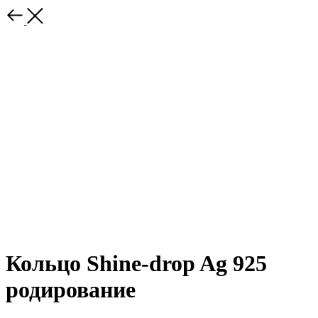
Кольцо Shine-drop Ag 925
родирование