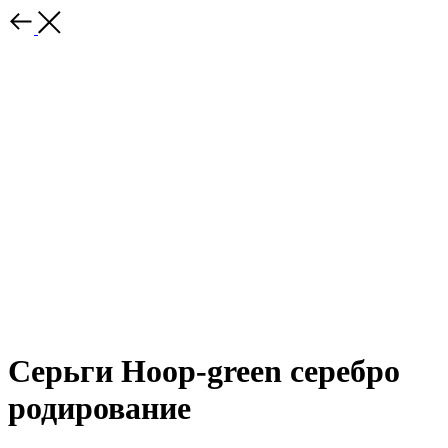
Серьги Hoop-green серебро
родирование