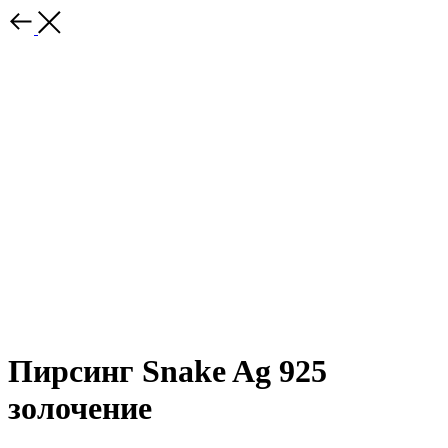
Пирсинг Snake Ag 925
золочение