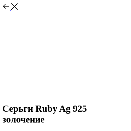
Серьги Ruby Ag 925
золочение