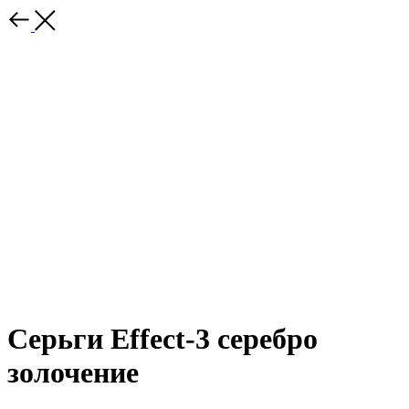
Серьги Effect-3 серебро
золочение