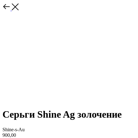
Серьги Shine Ag золочение
Shine-s-Au
900,00