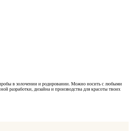
5 пробы в золочении и родировании. Можно носить с любыми
ной разработки, дизайна и производства для красоты твоих