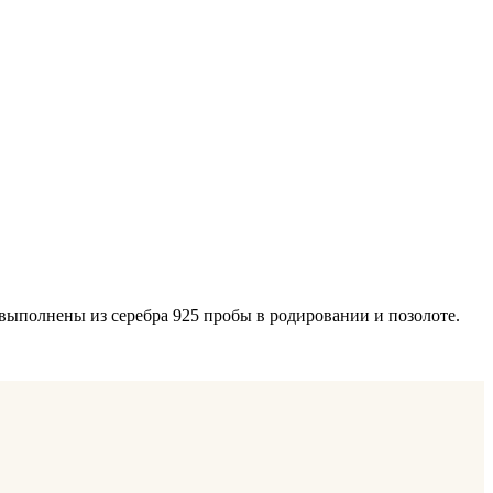
 выполнены из серебра 925 пробы в родировании и позолоте.