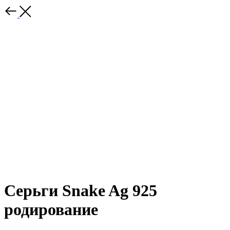
Серьги Snake Ag 925
родирование